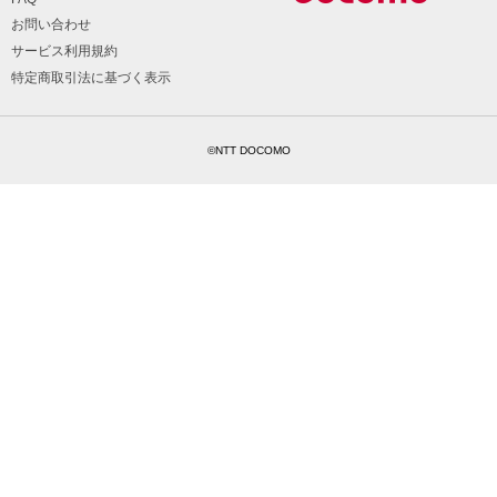
お問い合わせ
サービス利用規約
特定商取引法に基づく表示
©NTT DOCOMO