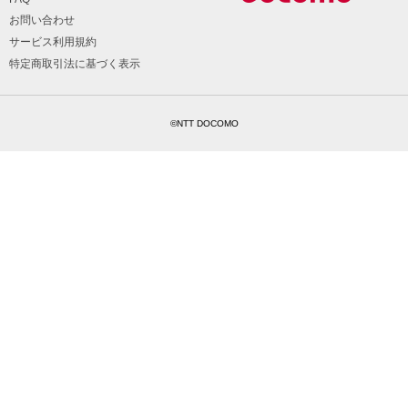
お問い合わせ
サービス利用規約
特定商取引法に基づく表示
©NTT DOCOMO