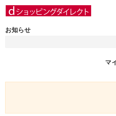
お知らせ
マ