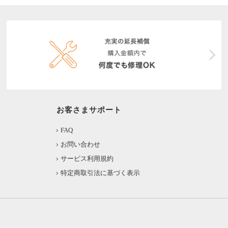
お客さまサポート
FAQ
お問い合わせ
サービス利用規約
特定商取引法に基づく表示