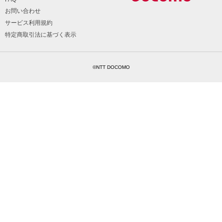
お問い合わせ
サービス利用規約
特定商取引法に基づく表示
©NTT DOCOMO