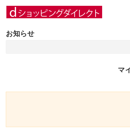
お知らせ
マ