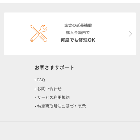
お客さまサポート
FAQ
お問い合わせ
サービス利用規約
特定商取引法に基づく表示