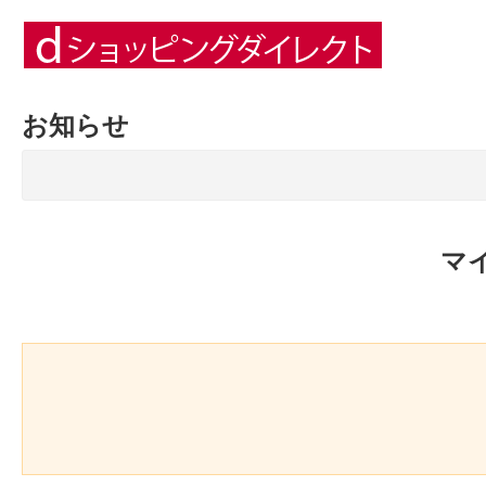
お知らせ
マ