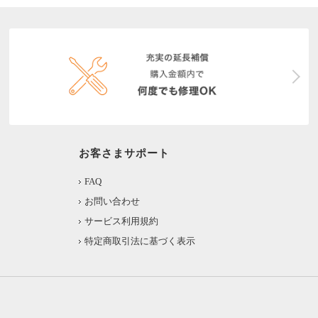
お客さまサポート
FAQ
お問い合わせ
サービス利用規約
特定商取引法に基づく表示