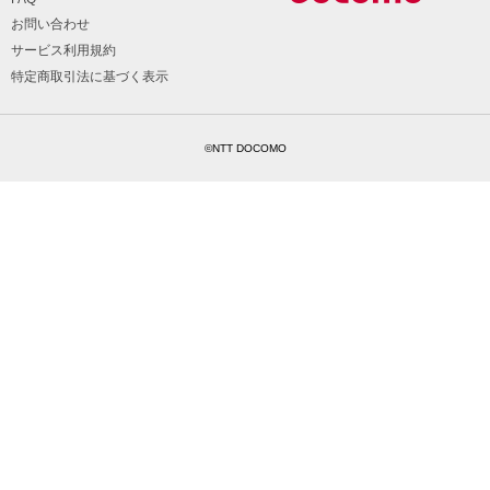
お問い合わせ
サービス利用規約
特定商取引法に基づく表示
©NTT DOCOMO