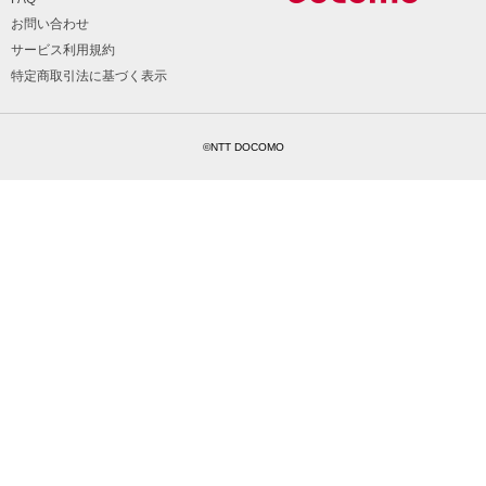
お問い合わせ
サービス利用規約
特定商取引法に基づく表示
©NTT DOCOMO