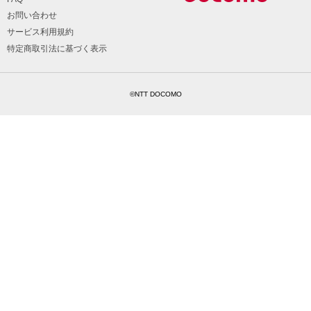
お問い合わせ
サービス利用規約
特定商取引法に基づく表示
©NTT DOCOMO