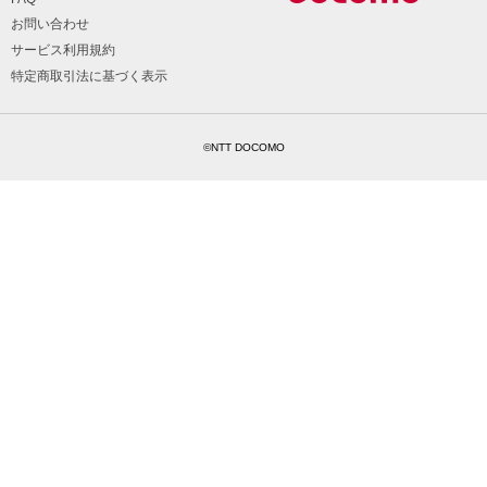
お問い合わせ
サービス利用規約
特定商取引法に基づく表示
©NTT DOCOMO