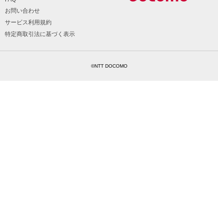
お問い合わせ
サービス利用規約
特定商取引法に基づく表示
©NTT DOCOMO