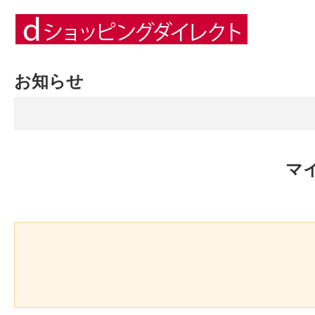
お知らせ
マ