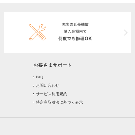
お客さまサポート
FAQ
お問い合わせ
サービス利用規約
特定商取引法に基づく表示