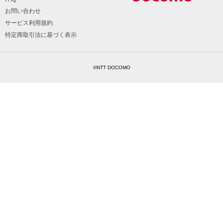
お問い合わせ
サービス利用規約
特定商取引法に基づく表示
©NTT DOCOMO