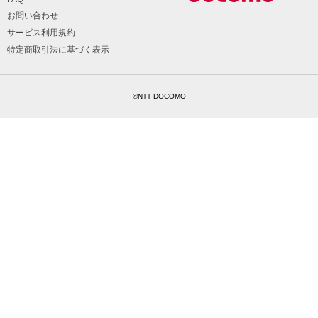
お問い合わせ
サービス利用規約
特定商取引法に基づく表示
©NTT DOCOMO