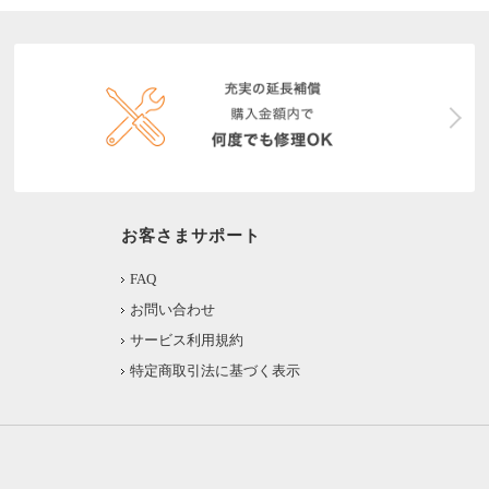
お客さまサポート
FAQ
お問い合わせ
サービス利用規約
特定商取引法に基づく表示