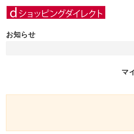
お知らせ
マ