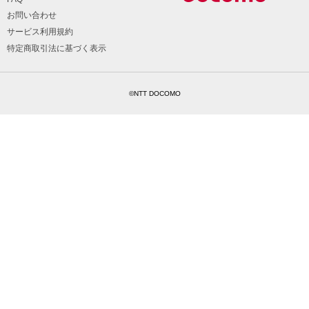
お問い合わせ
サービス利用規約
特定商取引法に基づく表示
©NTT DOCOMO