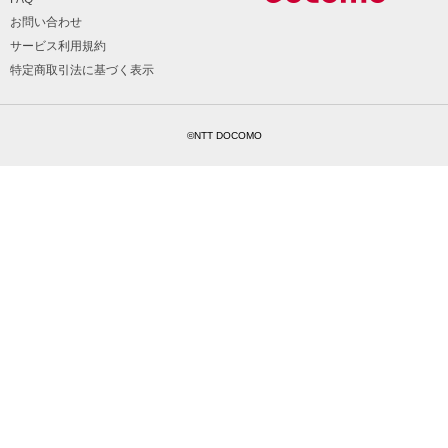
お問い合わせ
サービス利用規約
特定商取引法に基づく表示
©NTT DOCOMO