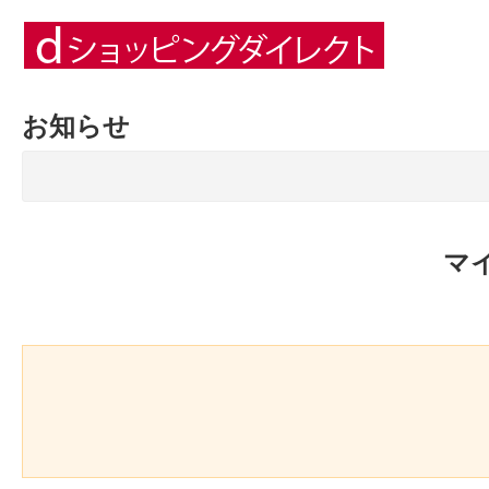
お知らせ
マ