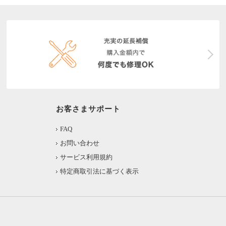
お客さまサポート
FAQ
お問い合わせ
サービス利用規約
特定商取引法に基づく表示