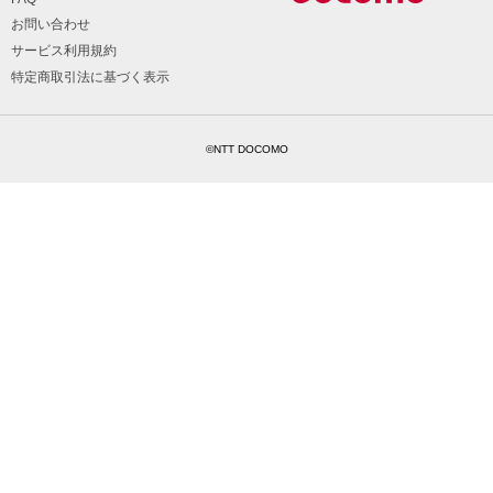
お問い合わせ
サービス利用規約
特定商取引法に基づく表示
©NTT DOCOMO