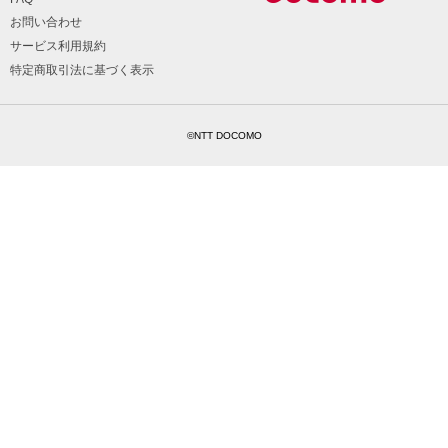
お問い合わせ
サービス利用規約
特定商取引法に基づく表示
©NTT DOCOMO