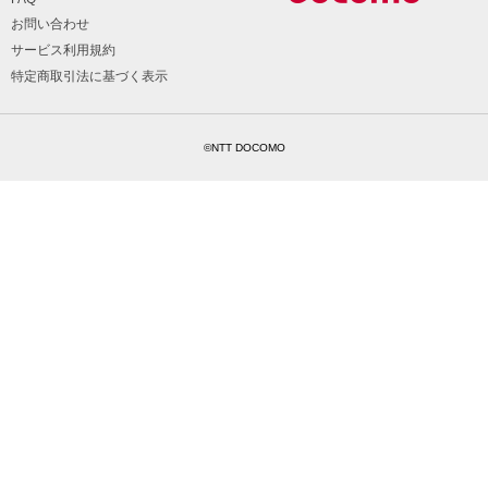
お問い合わせ
サービス利用規約
特定商取引法に基づく表示
©NTT DOCOMO