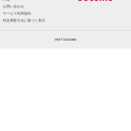
お問い合わせ
サービス利用規約
特定商取引法に基づく表示
©NTT DOCOMO