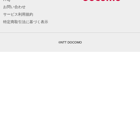
お問い合わせ
サービス利用規約
特定商取引法に基づく表示
©NTT DOCOMO