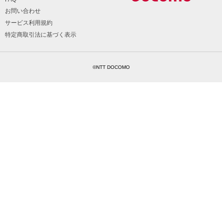
お問い合わせ
サービス利用規約
特定商取引法に基づく表示
©NTT DOCOMO