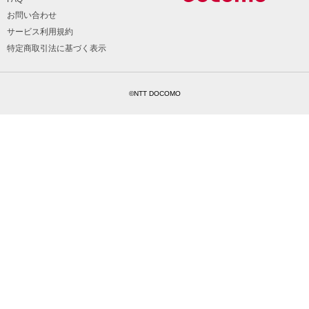
お問い合わせ
サービス利用規約
特定商取引法に基づく表示
©NTT DOCOMO