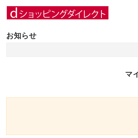
お知らせ
マ