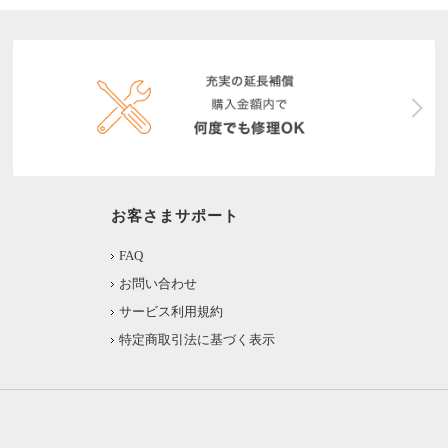
お客さまサポート
FAQ
お問い合わせ
サービス利用規約
特定商取引法に基づく表示