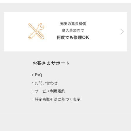
お客さまサポート
FAQ
お問い合わせ
サービス利用規約
特定商取引法に基づく表示