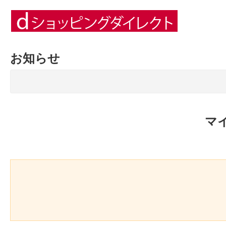
お知らせ
マ