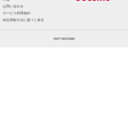
お問い合わせ
サービス利用規約
特定商取引法に基づく表示
©NTT DOCOMO