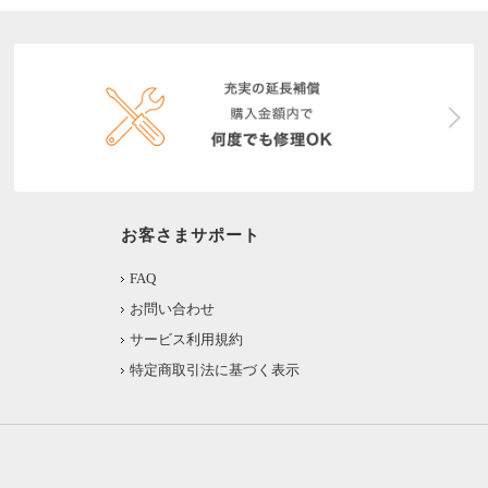
お客さまサポート
FAQ
お問い合わせ
サービス利用規約
特定商取引法に基づく表示