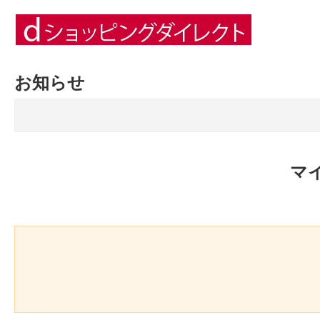
お知らせ
マ