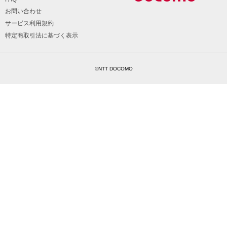
お問い合わせ
サービス利用規約
特定商取引法に基づく表示
©NTT DOCOMO