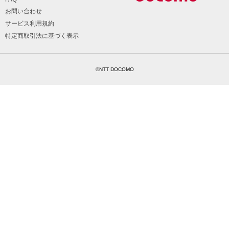
お問い合わせ
サービス利用規約
特定商取引法に基づく表示
©NTT DOCOMO