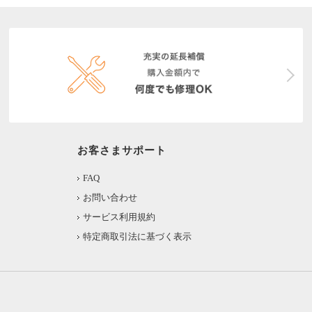
お客さまサポート
FAQ
お問い合わせ
サービス利用規約
特定商取引法に基づく表示