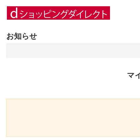
お知らせ
マ