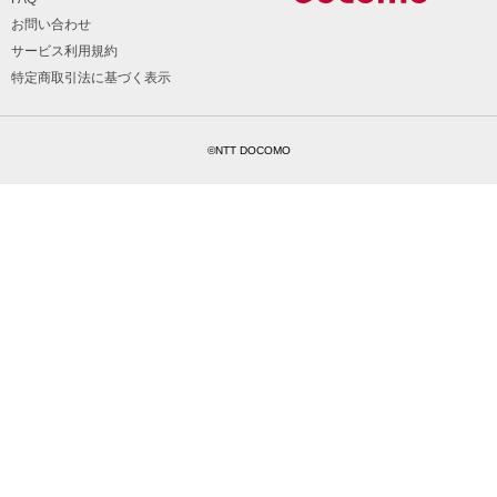
お問い合わせ
サービス利用規約
特定商取引法に基づく表示
©NTT DOCOMO