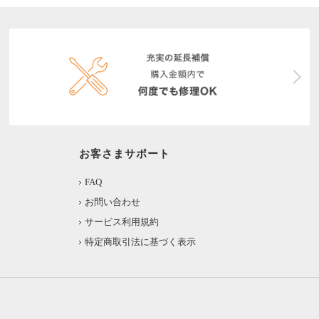
お客さまサポート
FAQ
お問い合わせ
サービス利用規約
特定商取引法に基づく表示