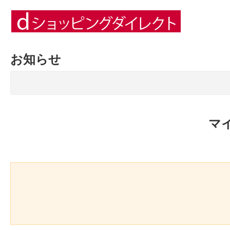
お知らせ
マ