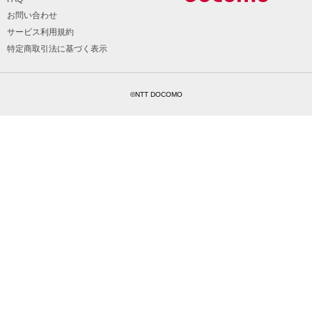
お問い合わせ
サービス利用規約
特定商取引法に基づく表示
©NTT DOCOMO