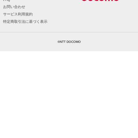
お問い合わせ
サービス利用規約
特定商取引法に基づく表示
©NTT DOCOMO