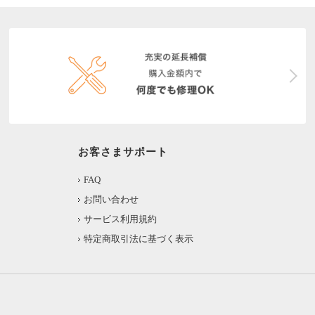
お客さまサポート
FAQ
お問い合わせ
サービス利用規約
特定商取引法に基づく表示