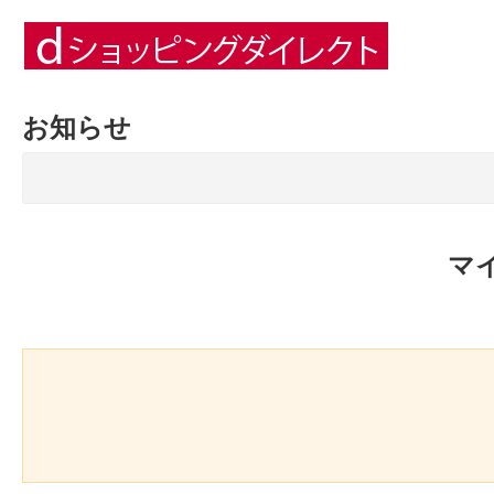
お知らせ
マ