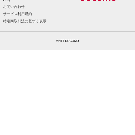
お問い合わせ
サービス利用規約
特定商取引法に基づく表示
©NTT DOCOMO