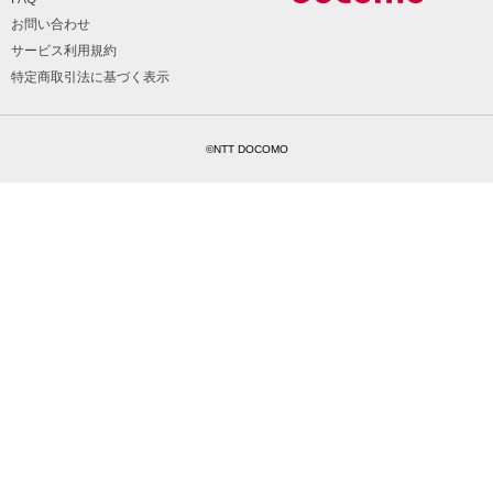
お問い合わせ
サービス利用規約
特定商取引法に基づく表示
©NTT DOCOMO