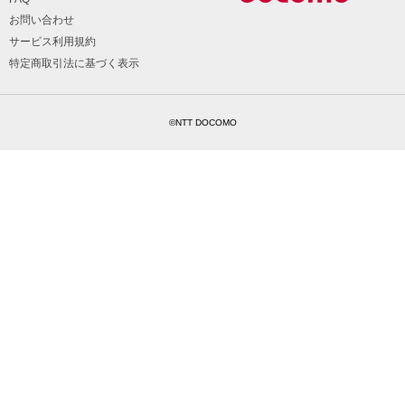
お問い合わせ
サービス利用規約
特定商取引法に基づく表示
©NTT DOCOMO