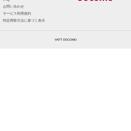
お問い合わせ
サービス利用規約
特定商取引法に基づく表示
©NTT DOCOMO