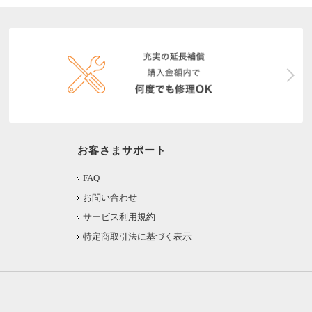
お客さまサポート
FAQ
お問い合わせ
サービス利用規約
特定商取引法に基づく表示