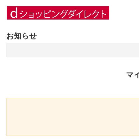
お知らせ
マ