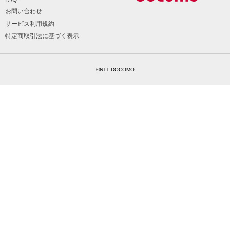
お問い合わせ
サービス利用規約
特定商取引法に基づく表示
©NTT DOCOMO