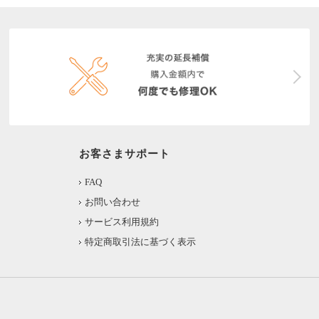
お客さまサポート
FAQ
お問い合わせ
サービス利用規約
特定商取引法に基づく表示