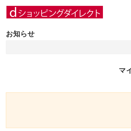
お知らせ
マ