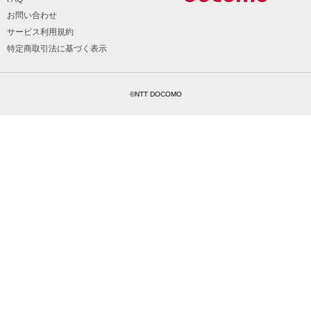
お問い合わせ
サービス利用規約
特定商取引法に基づく表示
©NTT DOCOMO