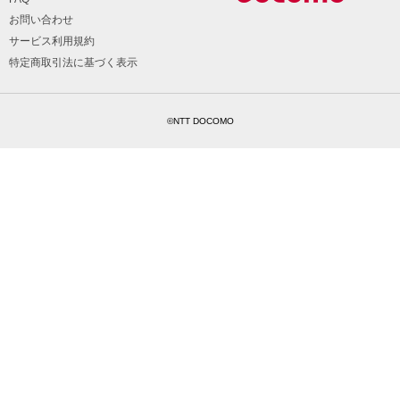
お問い合わせ
サービス利用規約
特定商取引法に基づく表示
©NTT DOCOMO