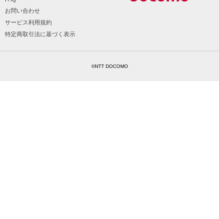
お問い合わせ
サービス利用規約
特定商取引法に基づく表示
©NTT DOCOMO