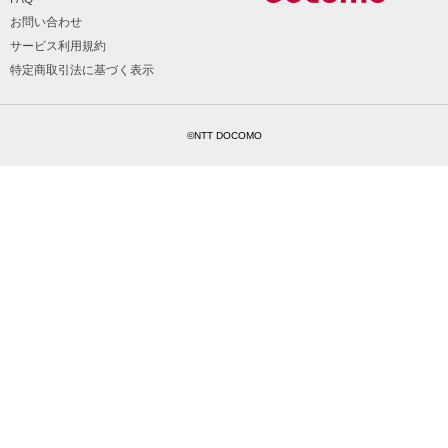
お問い合わせ
サービス利用規約
特定商取引法に基づく表示
©NTT DOCOMO