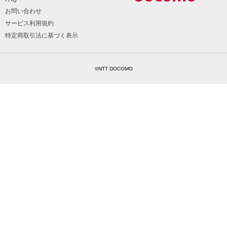
お問い合わせ
サービス利用規約
特定商取引法に基づく表示
©NTT DOCOMO