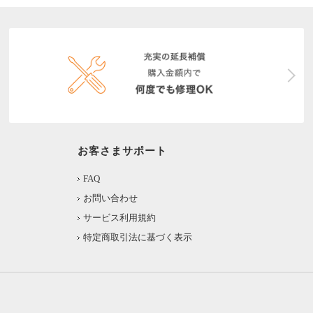
お客さまサポート
FAQ
お問い合わせ
サービス利用規約
特定商取引法に基づく表示