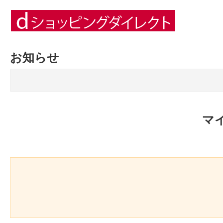
お知らせ
マ